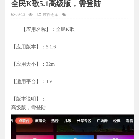
全民K歌5.1高级版，需登陆
09-12
软件仓库
【应用名称】：全民K歌
【应用版本】：5.1.6
【应用大小】：32m
【适用平台】：TV
【版本说明】：
高级版，需登陆