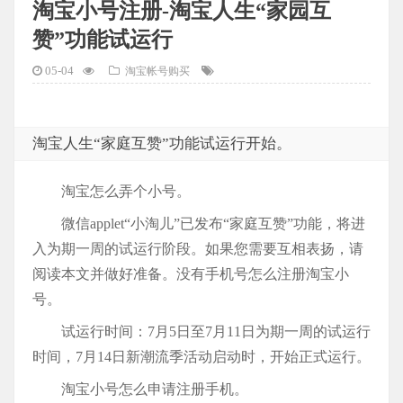
淘宝小号注册-淘宝人生“家园互
赞”功能试运行
05-04
淘宝帐号购买
淘宝人生“家庭互赞”功能试运行开始。
淘宝怎么弄个小号。
微信applet“小淘儿”已发布“家庭互赞”功能，将进
入为期一周的试运行阶段。如果您需要互相表扬，请
阅读本文并做好准备。没有手机号怎么注册淘宝小
号。
试运行时间：7月5日至7月11日为期一周的试运行
时间，7月14日新潮流季活动启动时，开始正式运行。
淘宝小号怎么申请注册手机。