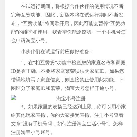
在试运行期间，将根据合作伙伴的使用情况不断
完善互赞功能。因此，新版本将在试运行期间不断发
布，“互赞功能”将间歇开启，因此可能会暂停“互赞功
能”的维护和使用。我希望你能原谅我。一个手机号怎
么申请淘宝小号。
小伙伴们在试运行前应做好准备：
1、在“相互赞扬”功能中检查您的家庭名称和家庭
ID是否正确。不要将家庭繁荣误认为家庭ID。如果您
错误地填写了家庭信息，则直接禁止使用此功能。下
图区分了家庭ID和繁荣。淘宝大号怎样开通小号。
3、如果家里的表扬已经达到上限，你可以用小家
给其他玩家表扬，你的大家接受表扬。注册小号查看
文章“没有手机号码，如何注册淘宝生活小号”。怎样
注册淘宝小号账号。