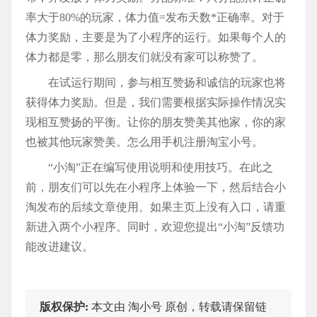
率大于80%的玩家，体力值=发布天数*正确率。对于
体力奖励，主要是为了小程序的运行。如果每个人的
体力都是零，那么朋友们就没有家可以称赞了。
在试运行期间，参与相互赞扬和诚信的玩家也将
获得体力奖励。但是，我们需要根据实际操作情况实
现相互赞扬的平衡。让你的朋友赞美其他家，你的家
也被其他玩家赞美。怎么用手机注册淘宝小号。
“小淘”正在编写使用说明和使用技巧。在此之
前，朋友们可以先在小程序上体验一下，然后结合小
淘发布的后续文章使用。如果主页上没有入口，请重
新进入两个小程序。同时，欢迎您提出“小淘”反馈功
能改进建议。
版权保护:
本文由 淘小号 原创，转载请保留链